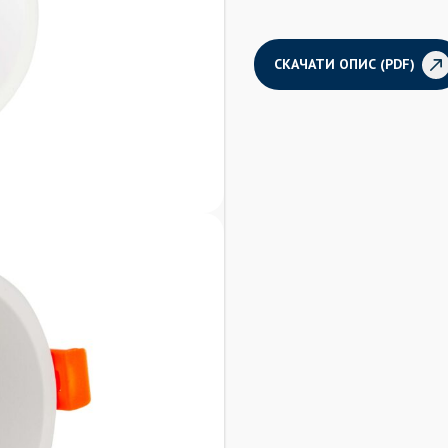
СКАЧАТИ ОПИС (PDF)