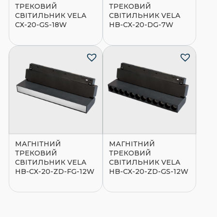
ТРЕКОВИЙ
ТРЕКОВИЙ
СВІТИЛЬНИК VELA
СВІТИЛЬНИК VELA
CX-20-GS-18W
HB-CX-20-DG-7W
МАГНІТНИЙ
МАГНІТНИЙ
ТРЕКОВИЙ
ТРЕКОВИЙ
СВІТИЛЬНИК VELA
СВІТИЛЬНИК VELA
HB-CX-20-ZD-FG-12W
HB-CX-20-ZD-GS-12W