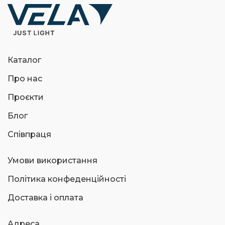
Каталог
Про нас
Проєкти
Блог
Співпраця
Умови використання
Політика конфеденційності
Доставка і оплата
Адреса