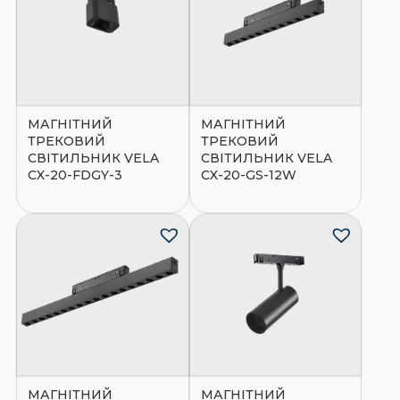
МАГНІТНИЙ
МАГНІТНИЙ
ТРЕКОВИЙ
ТРЕКОВИЙ
СВІТИЛЬНИК VELA
СВІТИЛЬНИК VELA
CX-20-FDGY-3
CX-20-GS-12W
МАГНІТНИЙ
МАГНІТНИЙ