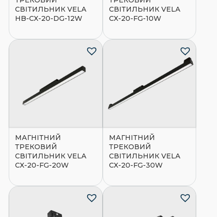
ТРЕКОВИЙ
ТРЕКОВИЙ
СВІТИЛЬНИК VELA
СВІТИЛЬНИК VELA
HB-CX-20-DG-12W
CX-20-FG-10W
МАГНІТНИЙ
МАГНІТНИЙ
ТРЕКОВИЙ
ТРЕКОВИЙ
СВІТИЛЬНИК VELA
СВІТИЛЬНИК VELA
CX-20-FG-20W
CX-20-FG-30W