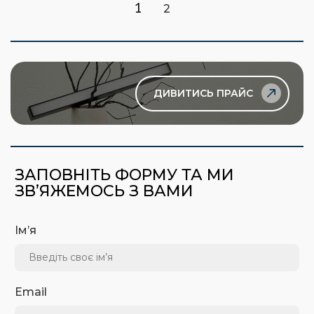
1
2
ДИВИТИСЬ ПРАЙС
ЗАПОВНІТЬ ФОРМУ ТА МИ
ЗВ’ЯЖЕМОСЬ З ВАМИ
Ім’я
Email