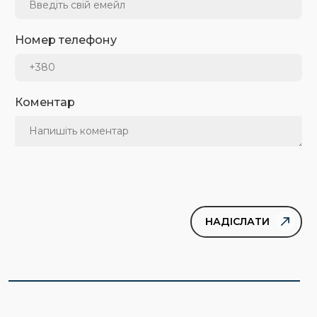
Номер телефону
Коментар