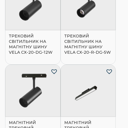
ТРЕКОВИЙ
ТРЕКОВИЙ
СВІТИЛЬНИК НА
СВІТИЛЬНИК НА
МАГНІТНУ ШИНУ
МАГНІТНУ ШИНУ
VELA CX-20-DG-12W
VELA CX-20-R-DG-5W
МАГНІТНИЙ
МАГНІТНИЙ