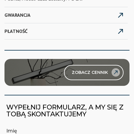
GWARANCJA
PŁATNOŚĆ
ZOBACZ CENNIK
WYPEŁNIJ FORMULARZ, A MY SIĘ Z
TOBĄ SKONTAKTUJEMY
Imię