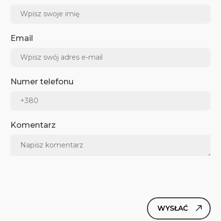
Email
Numer telefonu
Komentarz