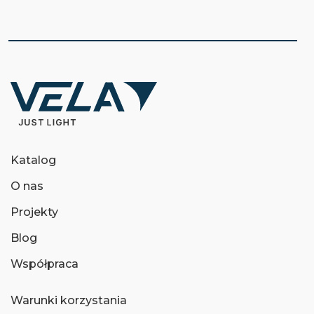
Katalog
O nas
Projekty
Blog
Współpraca
Warunki korzystania