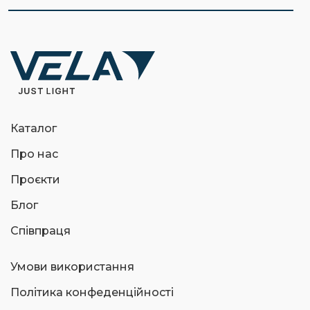
Каталог
Про нас
Проєкти
Блог
Співпраця
Умови використання
Політика конфеденційності