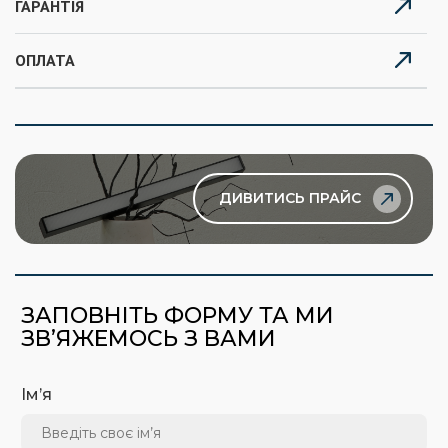
ГАРАНТІЯ
ОПЛАТА
ДИВИТИСЬ ПРАЙС
ЗАПОВНІТЬ ФОРМУ ТА МИ
ЗВ’ЯЖЕМОСЬ З ВАМИ
Ім’я