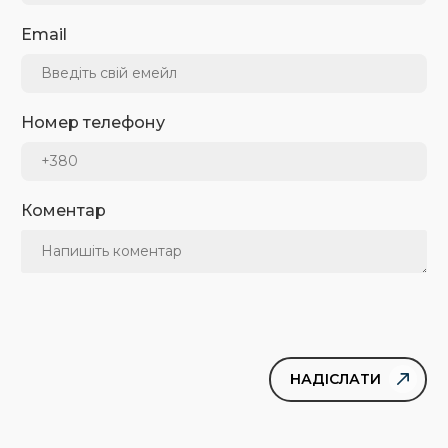
Email
Номер телефону
Коментар