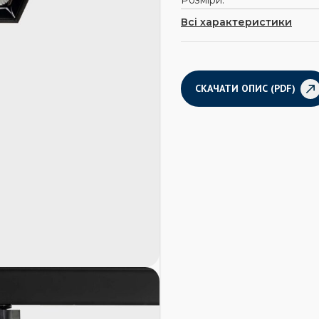
Розміри:
Всі характеристики
СКАЧАТИ ОПИС (PDF)