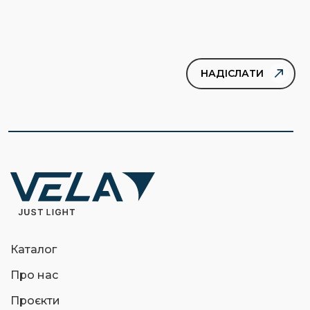
Каталог
Про нас
Проєкти