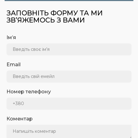
ЗАПОВНІТЬ ФОРМУ ТА МИ
ЗВ’ЯЖЕМОСЬ З ВАМИ
Ім’я
Email
Номер телефону
Коментар