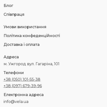
Блог
Співпраця
Умови використання
Політика конфеденційності
Доставка і оплата
Адреса
м. Ужгород вул. Гагаріна, 101
Телефони
+38 (050) 101-55-38
+38 (097) 679-39-96
Електронна адреса
info@vela.ua