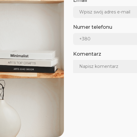
Email
Numer telefonu
Komentarz