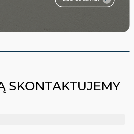
BĄ SKONTAKTUJEMY