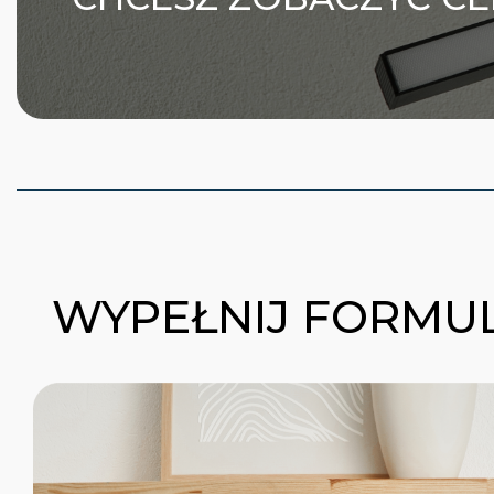
WYPEŁNIJ FORMUL