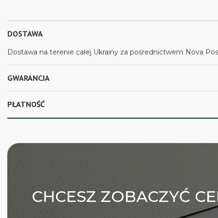
DOSTAWA
Dostawa na terenie całej Ukrainy za pośrednictwem Nova Posh
GWARANCJA
PŁATNOŚĆ
CHCESZ ZOBACZYĆ CE