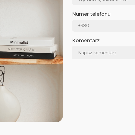
Numer telefonu
Komentarz