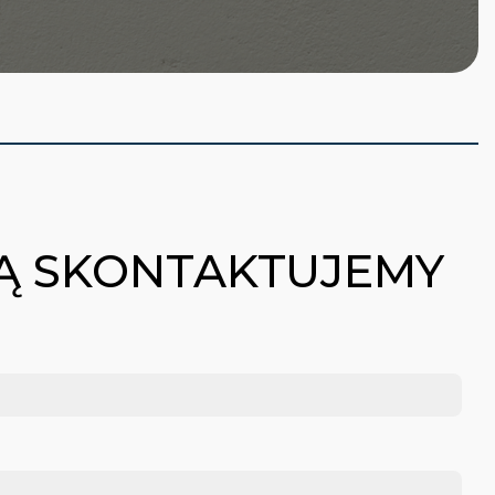
BĄ SKONTAKTUJEMY