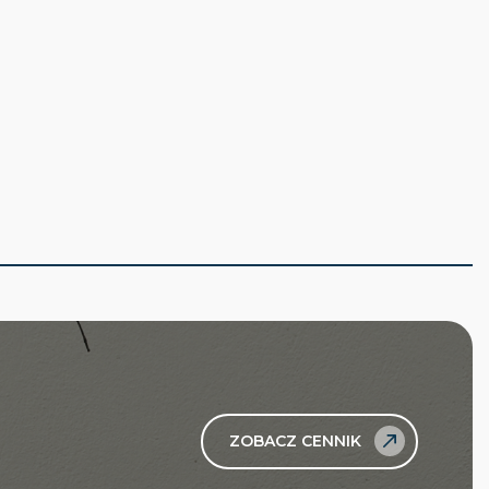
ZOBACZ CENNIK