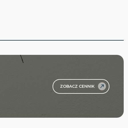
ZOBACZ CENNIK