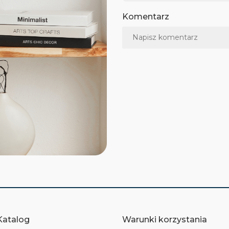
Komentarz
Katalog
Warunki korzystania