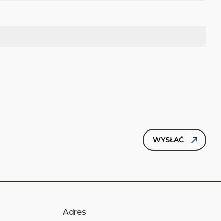
Adres