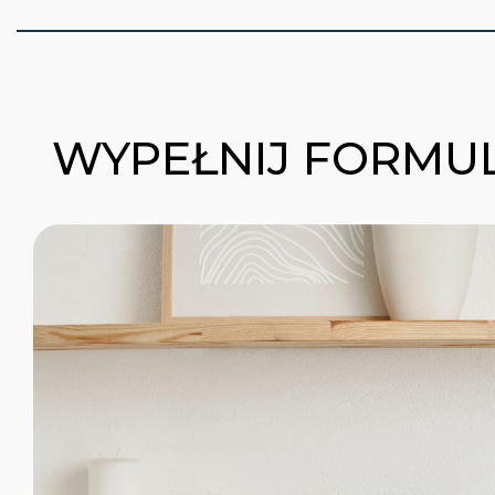
WYPEŁNIJ FORMUL