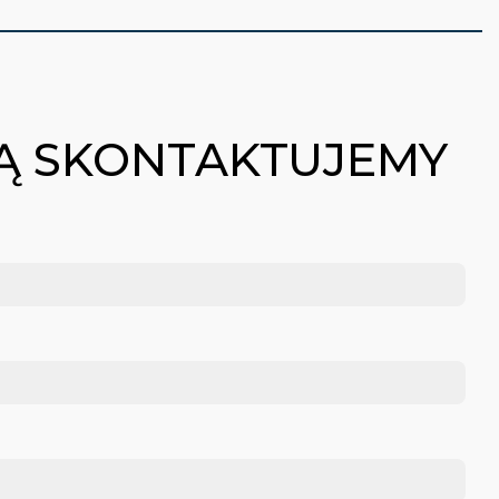
BĄ SKONTAKTUJEMY