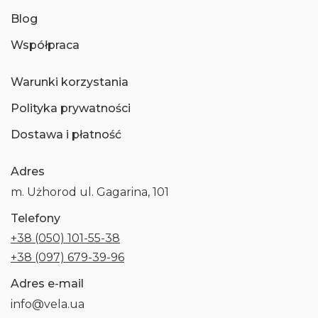
Blog
Współpraca
Warunki korzystania
Polityka prywatności
Dostawa i płatność
Adres
m. Użhorod ul. Gagarina, 101
Telefony
+38 (050) 101-55-38
+38 (097) 679-39-96
Adres e-mail
info@vela.ua