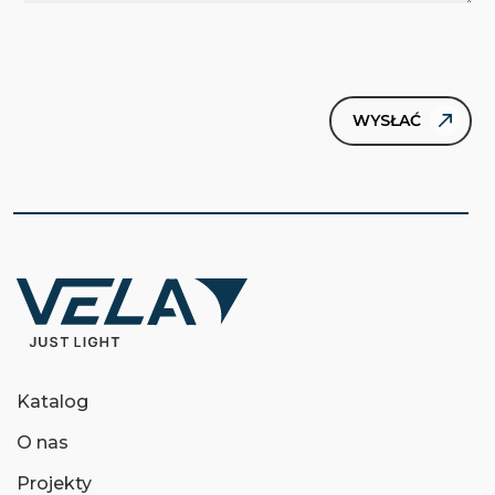
Katalog
O nas
Projekty