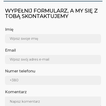
WYPEŁNIJ FORMULARZ, A MY SIĘ Z
TOBĄ SKONTAKTUJEMY
Imię
Email
Numer telefonu
Komentarz