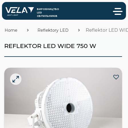
Reflektor LED WI
Home
Reflektory LED
REFLEKTOR LED WIDE 750 W