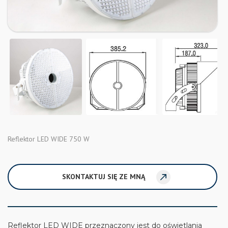
Reflektor LED WIDE 750 W
SKONTAKTUJ SIĘ ZE MNĄ
Reflektor LED WIDE przeznaczony jest do oświetlania