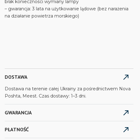
brak konieczności wymiany lampy
– gwarancja: 3 lata na użytkowanie lądowe (bez narażenia
na działanie powietrza morskiego)
DOSTAWA
Dostawa na terenie całej Ukrainy za pośrednictwem Nova
Poshta, Meest. Czas dostawy: 1–3 dni.
GWARANCJA
PŁATNOŚĆ