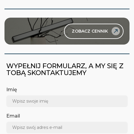
ZOBACZ CENNIK
WYPEŁNIJ FORMULARZ, A MY SIĘ Z
TOBĄ SKONTAKTUJEMY
Imię
Email