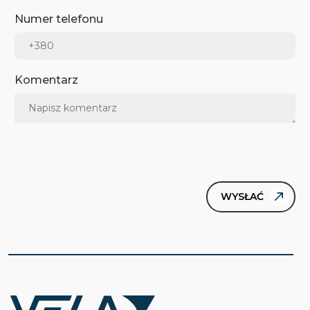
Numer telefonu
Komentarz