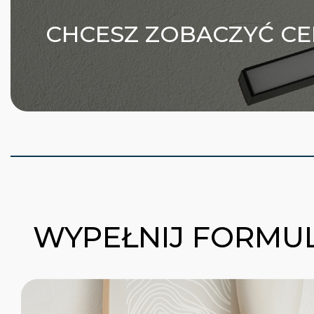
CHCESZ ZOBACZYĆ CE
WYPEŁNIJ FORMUL