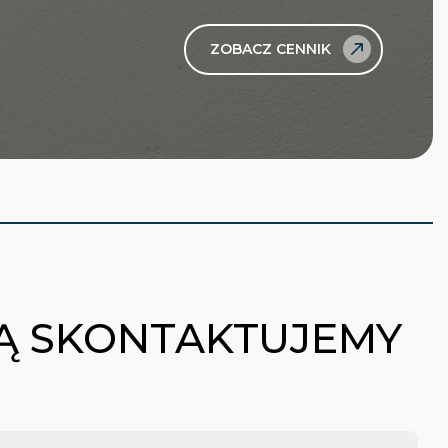
ZOBACZ CENNIK
BĄ SKONTAKTUJEMY