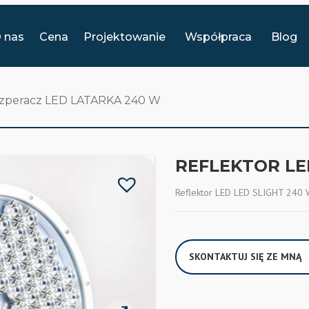
 nas
Cena
Projektowanie
Współpraca
Blog
szperacz LED LATARKA 240 W
REFLEKTOR LE
Reflektor LED LED SLIGHT 240
SKONTAKTUJ SIĘ ZE MNĄ