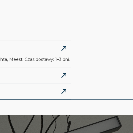
ta, Meest. Czas dostawy: 1–3 dni.