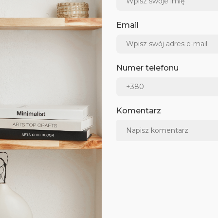
Email
Numer telefonu
Komentarz