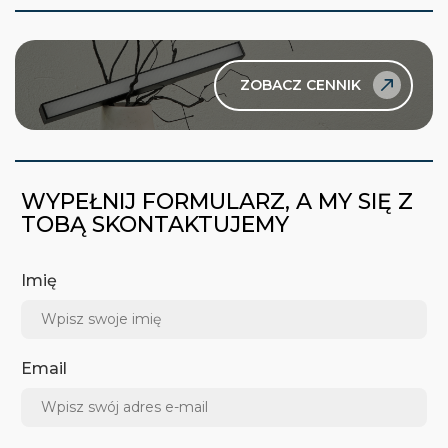
ZOBACZ CENNIK
WYPEŁNIJ FORMULARZ, A MY SIĘ Z
TOBĄ SKONTAKTUJEMY
Imię
Email