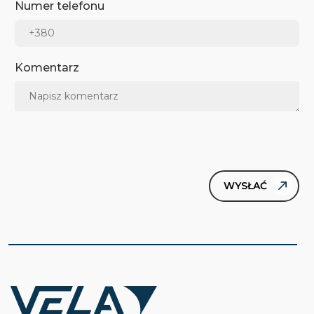
Numer telefonu
Komentarz