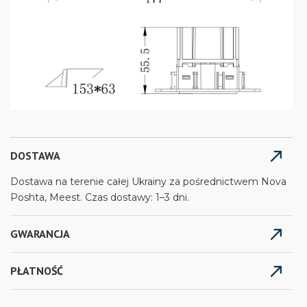
DOSTAWA
Dostawa na terenie całej Ukrainy za pośrednictwem Nova
Poshta, Meest. Czas dostawy: 1–3 dni.
GWARANCJA
PŁATNOŚĆ