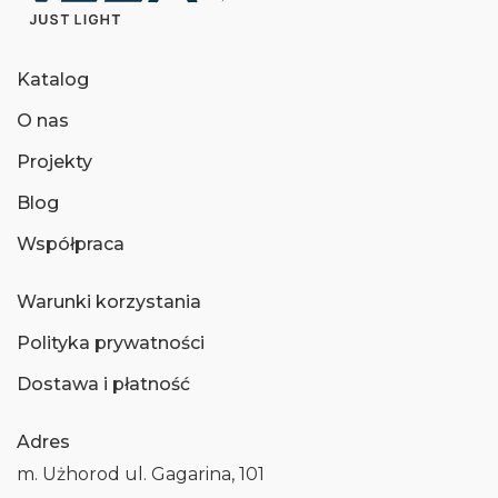
Katalog
O nas
Projekty
Blog
Współpraca
Warunki korzystania
Polityka prywatności
Dostawa i płatność
Adres
m. Użhorod ul. Gagarina, 101