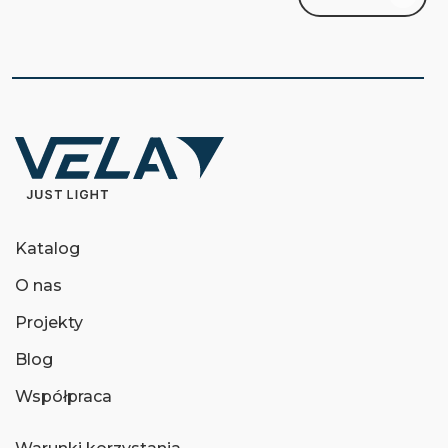
Katalog
O nas
Projekty
Blog
Współpraca