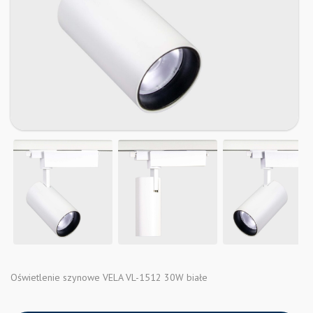
Oświetlenie szynowe VELA VL-1512 30W białe