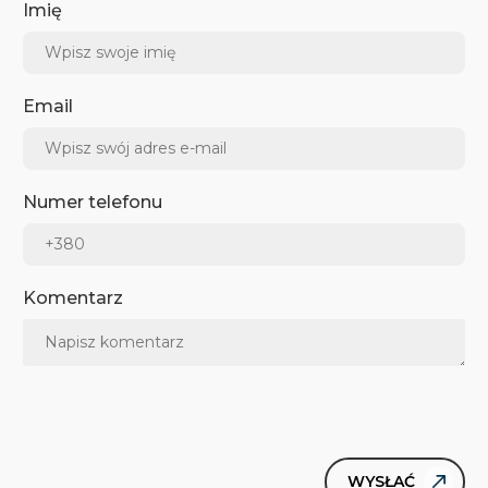
Imię
Email
Numer telefonu
Komentarz