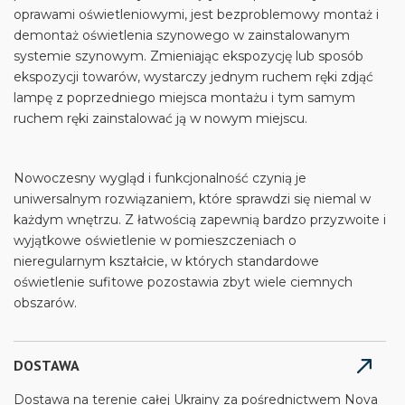
oprawami oświetleniowymi, jest bezproblemowy montaż i
demontaż oświetlenia szynowego w zainstalowanym
systemie szynowym. Zmieniając ekspozycję lub sposób
ekspozycji towarów, wystarczy jednym ruchem ręki zdjąć
lampę z poprzedniego miejsca montażu i tym samym
ruchem ręki zainstalować ją w nowym miejscu.
Nowoczesny wygląd i funkcjonalność czynią je
uniwersalnym rozwiązaniem, które sprawdzi się niemal w
każdym wnętrzu. Z łatwością zapewnią bardzo przyzwoite i
wyjątkowe oświetlenie w pomieszczeniach o
nieregularnym kształcie, w których standardowe
oświetlenie sufitowe pozostawia zbyt wiele ciemnych
obszarów.
DOSTAWA
Dostawa na terenie całej Ukrainy za pośrednictwem Nova