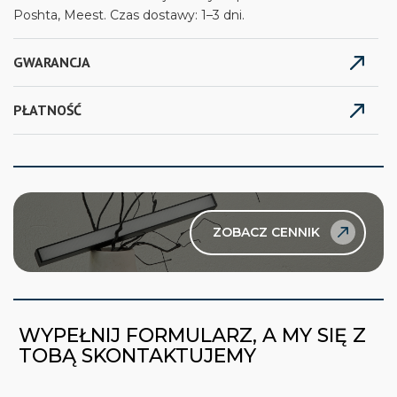
Poshta, Meest. Czas dostawy: 1–3 dni.
GWARANCJA
PŁATNOŚĆ
ZOBACZ CENNIK
WYPEŁNIJ FORMULARZ, A MY SIĘ Z
TOBĄ SKONTAKTUJEMY