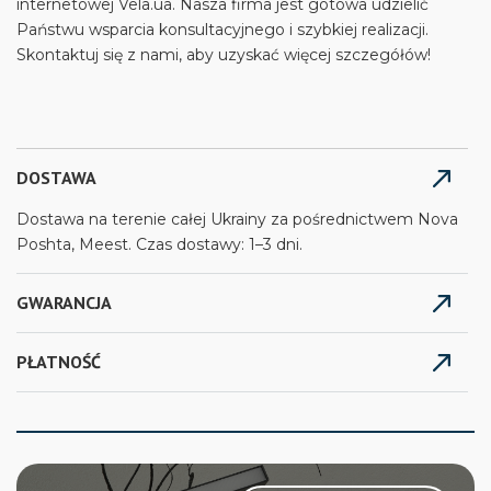
internetowej Vela.ua. Nasza firma jest gotowa udzielić
Państwu wsparcia konsultacyjnego i szybkiej realizacji.
Skontaktuj się z nami, aby uzyskać więcej szczegółów!
DOSTAWA
Dostawa na terenie całej Ukrainy za pośrednictwem Nova
Poshta, Meest. Czas dostawy: 1–3 dni.
GWARANCJA
PŁATNOŚĆ