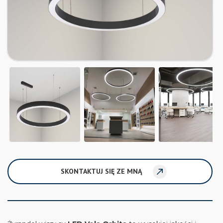
SKONTAKTUJ SIĘ ZE MNĄ