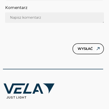
Komentarz