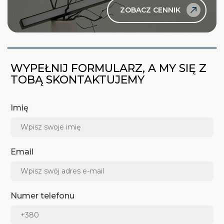
ZOBACZ CENNIK
WYPEŁNIJ FORMULARZ, A MY SIĘ Z
TOBĄ SKONTAKTUJEMY
Imię
Email
Numer telefonu