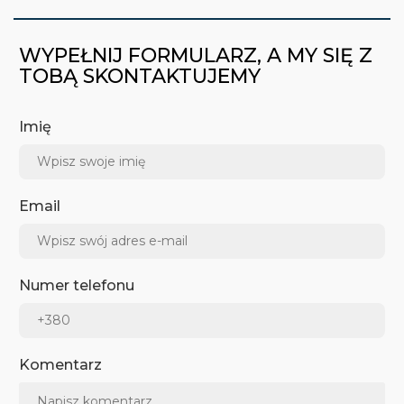
WYPEŁNIJ FORMULARZ, A MY SIĘ Z
TOBĄ SKONTAKTUJEMY
Imię
Email
Numer telefonu
Komentarz