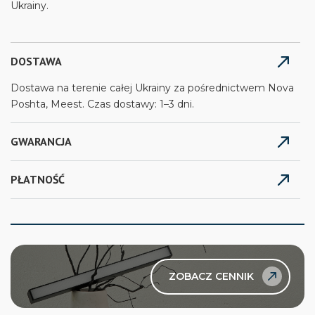
Ukrainy.
DOSTAWA
Dostawa na terenie całej Ukrainy za pośrednictwem Nova
Poshta, Meest. Czas dostawy: 1–3 dni.
GWARANCJA
PŁATNOŚĆ
ZOBACZ CENNIK