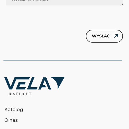
Katalog
O nas