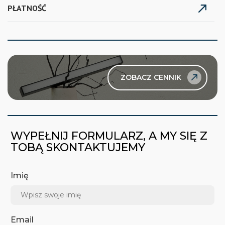
PŁATNOŚĆ
ZOBACZ CENNIK
WYPEŁNIJ FORMULARZ, A MY SIĘ Z
TOBĄ SKONTAKTUJEMY
Imię
Email