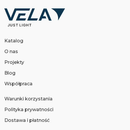
Katalog
O nas
Projekty
Blog
Współpraca
Warunki korzystania
Polityka prywatności
Dostawa i płatność