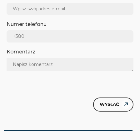
Numer telefonu
Komentarz