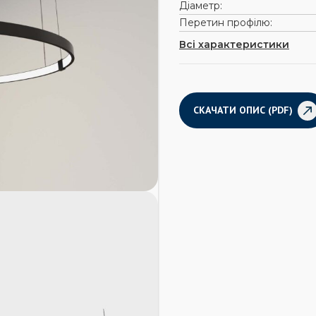
Діаметр:
Перетин профілю:
Всі характеристики
СКАЧАТИ ОПИС (PDF)