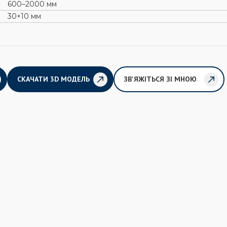
600–2000 мм
30×10 мм
СКАЧАТИ 3D МОДЕЛЬ
ЗВ'ЯЖІТЬСЯ ЗІ МНОЮ