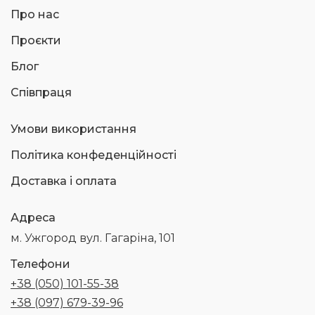
Про нас
Проєкти
Блог
Співпраця
Умови використання
Політика конфеденційності
Доставка і оплата
Адреса
м. Ужгород вул. Гагаріна, 101
Телефони
+38 (050) 101-55-38
+38 (097) 679-39-96