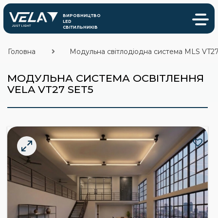
Головна
Модульна світлодіодна система MLS VT2
МОДУЛЬНА СИСТЕМА ОСВІТЛЕННЯ
VELA VT27 SET5