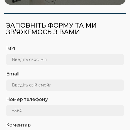
ЗАПОВНІТЬ ФОРМУ ТА МИ
ЗВ’ЯЖЕМОСЬ З ВАМИ
Ім’я
Email
Номер телефону
Коментар