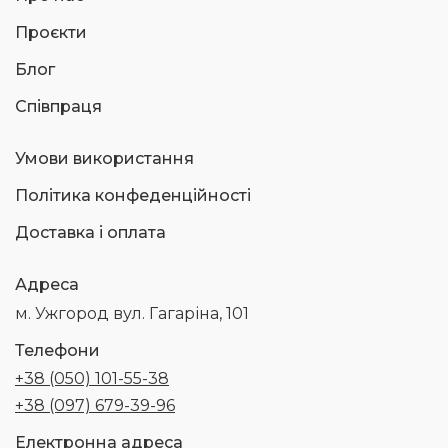
Проєкти
Блог
Співпраця
Умови використання
Політика конфеденційності
Доставка і оплата
Адреса
м. Ужгород вул. Гагаріна, 101
Телефони
+38 (050) 101-55-38
+38 (097) 679-39-96
Електронна адреса