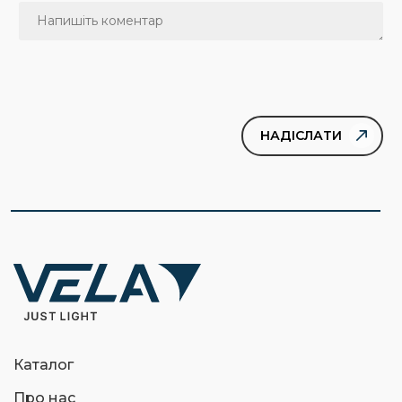
Каталог
Про нас