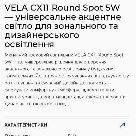
VELA CX11 Round Spot 5W
— універсальне акцентне
світло для зонального та
дизайнерського
освітлення
Магнітний трековий світильник VELA CX11 Round Spot
5W — це універсальне рішення для створення
акцентного та зонального освітлення у будь-яких
приміщеннях. Його точне спрямування світла, гнучкість у
розташуванні та сучасний дизайн дозволяють
формувати комфортну атмосферу, підкреслювати
архітектурні та декоративні деталі, а також створювати
динамічні світлові композиції.
ХАРАКТЕРИСТИКИ