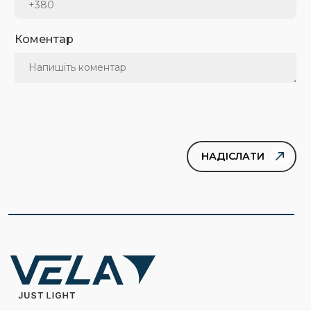
Коментар