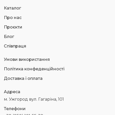
Каталог
Про нас
Проєкти
Блог
Співпраця
Умови використання
Політика конфеденційності
Доставка і оплата
Адреса
м. Ужгород вул. Гагаріна, 101
Телефони