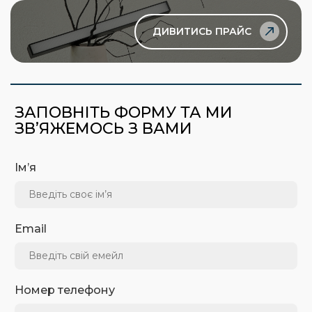
ДИВИТИСЬ ПРАЙС
ЗАПОВНІТЬ ФОРМУ ТА МИ
ЗВ’ЯЖЕМОСЬ З ВАМИ
Ім’я
Email
Номер телефону