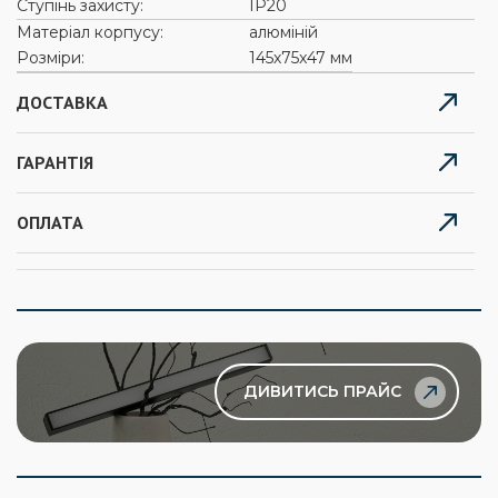
Ступінь захисту:
ІР20
Матеріал корпусу:
алюміній
Розміри:
145х75x47 мм
ДОСТАВКА
ГАРАНТІЯ
ОПЛАТА
ДИВИТИСЬ ПРАЙС