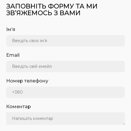
ЗАПОВНІТЬ ФОРМУ ТА МИ
ЗВ’ЯЖЕМОСЬ З ВАМИ
Ім’я
Email
Номер телефону
Коментар