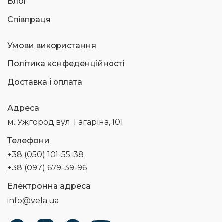
Блог
Співпраця
Умови використання
Політика конфеденційності
Доставка і оплата
Адреса
м. Ужгород вул. Гагаріна, 101
Телефони
+38 (050) 101-55-38
+38 (097) 679-39-96
Електронна адреса
info@vela.ua