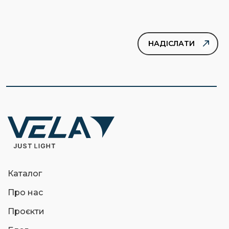
Каталог
Про нас
Проєкти