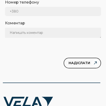
Номер телефону
Коментар