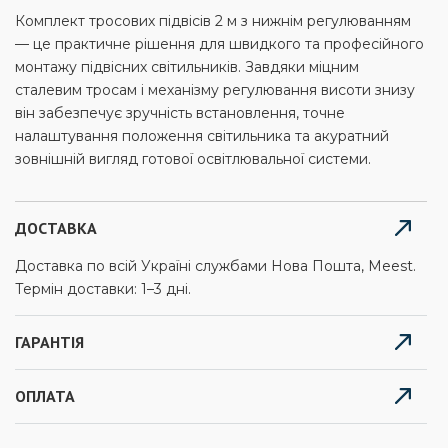
Комплект тросових підвісів 2 м з нижнім регулюванням
— це практичне рішення для швидкого та професійного
монтажу підвісних світильників. Завдяки міцним
сталевим тросам і механізму регулювання висоти знизу
він забезпечує зручність встановлення, точне
налаштування положення світильника та акуратний
зовнішній вигляд готової освітлювальної системи.
ДОСТАВКА
Доставка по всій Україні службами Нова Пошта, Meest.
Термін доставки: 1–3 дні.
ГАРАНТІЯ
ОПЛАТА