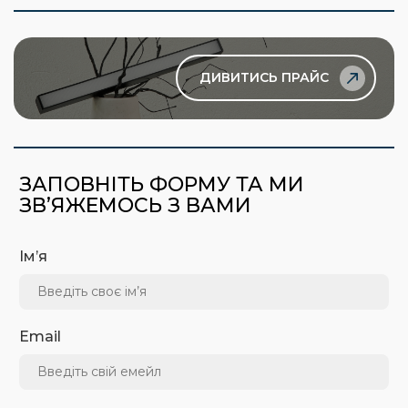
ДИВИТИСЬ ПРАЙС
ЗАПОВНІТЬ ФОРМУ ТА МИ
ЗВ’ЯЖЕМОСЬ З ВАМИ
Ім’я
Email