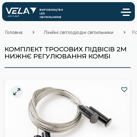
К
Головна
Лінійні світлодіодні світильники
КОМПЛЕКТ ТРОСОВИХ ПІДВІСІВ 2М
НИЖНЄ РЕГУЛЮВАННЯ КОМБІ