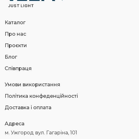
Каталог
Про нас
Проєкти
Блог
Співпраця
Умови використання
Політика конфеденційності
Доставка і оплата
Адреса
м. Ужгород вул. Гагаріна, 101