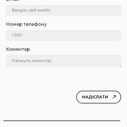
Номер телефону
Коментар