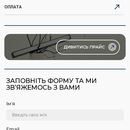
ОПЛАТА
ДИВИТИСЬ ПРАЙС
ЗАПОВНІТЬ ФОРМУ ТА МИ
ЗВ’ЯЖЕМОСЬ З ВАМИ
Ім’я
Email