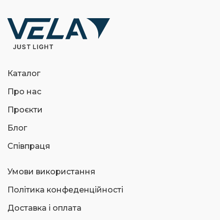
Каталог
Про нас
Проєкти
Блог
Співпраця
Умови використання
Політика конфеденційності
Доставка і оплата