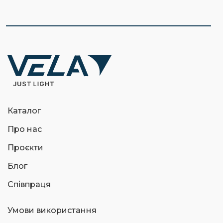
Каталог
Про нас
Проєкти
Блог
Співпраця
Умови використання