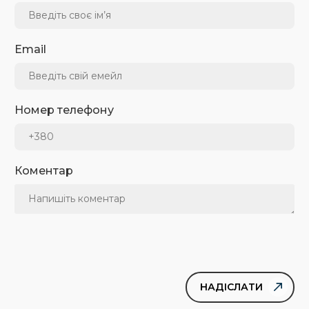
Email
Номер телефону
Коментар