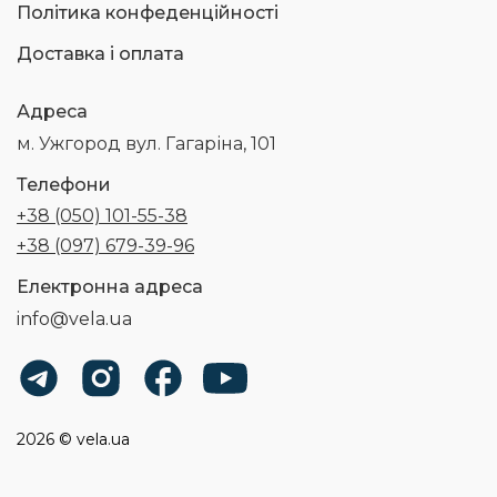
Політика конфеденційності
Доставка і оплата
Адреса
м. Ужгород вул. Гагаріна, 101
Телефони
+38 (050) 101-55-38
+38 (097) 679-39-96
Електронна адреса
info@vela.ua
2026 © vela.ua