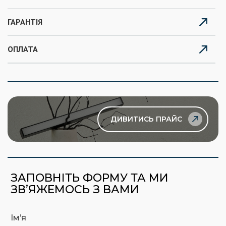
ГАРАНТІЯ
ОПЛАТА
ДИВИТИСЬ ПРАЙС
ЗАПОВНІТЬ ФОРМУ ТА МИ
ЗВ’ЯЖЕМОСЬ З ВАМИ
Ім’я