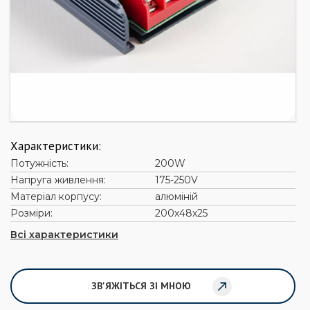
Характеристики:
Потужність:
200W
Напруга живлення:
175-250V
Матеріал корпусу:
алюміній
Розміри:
200х48х25
Всі характеристики
ЗВ'ЯЖІТЬСЯ ЗІ МНОЮ