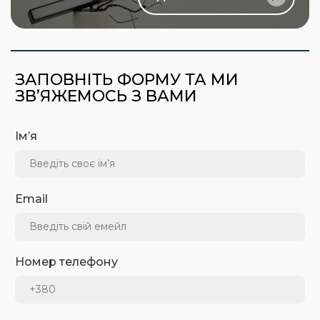
ЗАПОВНІТЬ ФОРМУ ТА МИ
ЗВ’ЯЖЕМОСЬ З ВАМИ
Ім’я
Email
Номер телефону