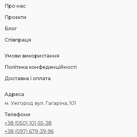
Про нас
Проєкти
Блог
Співпраця
Умови використання
Політика конфеденційності
Доставка і оплата
Адреса
м. Ужгород вул. Гагаріна, 101
Телефони
+38 (050) 101-55-38
+38 (097) 679-39-96