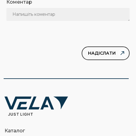
Коментар
Каталог