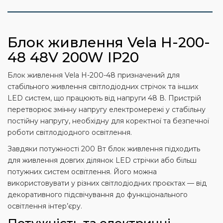
Блок живлення Vela H-200-
48 48V 200W IP20
Блок живлення Vela H-200-48 призначений для
стабільного живлення світлодіодних стрічок та інших
LED систем, що працюють від напруги 48 В. Пристрій
перетворює змінну напругу електромережі у стабільну
постійну напругу, необхідну для коректної та безпечної
роботи світлодіодного освітлення.
Завдяки потужності 200 Вт блок живлення підходить
для живлення довгих ділянок LED стрічки або більш
потужних систем освітлення. Його можна
використовувати у різних світлодіодних проєктах — від
декоративного підсвічування до функціонального
освітлення інтер’єру.