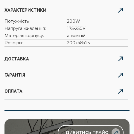
ХАРАКТЕРИСТИКИ
Потужність:
200W
Напруга живлення:
175-250V
Матеріал корпусу:
алюміній
Розміри:
200х48х25
ДОСТАВКА
ГАРАНТІЯ
ОПЛАТА
ДИВИТИСЬ ПРАЙС