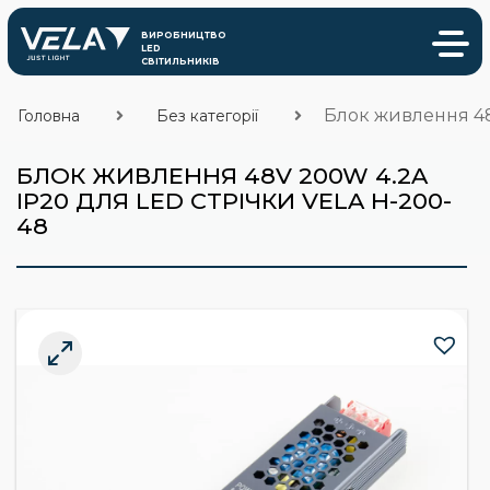
Блок живлення 48
Головна
Без категорії
БЛОК ЖИВЛЕННЯ 48V 200W 4.2A
IP20 ДЛЯ LED СТРІЧКИ VELA H-200-
48