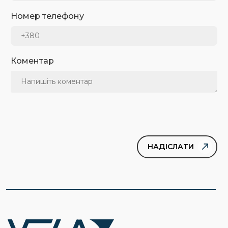
Номер телефону
Коментар