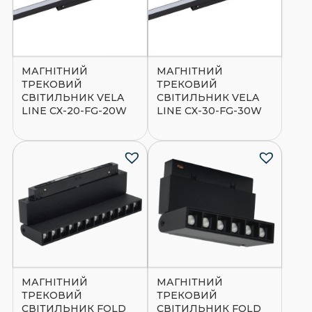
МАГНІТНИЙ
МАГНІТНИЙ
ТРЕКОВИЙ
ТРЕКОВИЙ
СВІТИЛЬНИК VELA
СВІТИЛЬНИК VELA
LINE CX-20-FG-20W
LINE CX-30-FG-30W
МАГНІТНИЙ
МАГНІТНИЙ
ТРЕКОВИЙ
ТРЕКОВИЙ
СВІТИЛЬНИК FOLD
СВІТИЛЬНИК FOLD