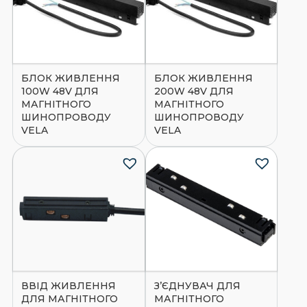
БЛОК ЖИВЛЕННЯ
БЛОК ЖИВЛЕННЯ
100W 48V ДЛЯ
200W 48V ДЛЯ
МАГНІТНОГО
МАГНІТНОГО
ШИНОПРОВОДУ
ШИНОПРОВОДУ
VELA
VELA
ВВІД ЖИВЛЕННЯ
З’ЄДНУВАЧ ДЛЯ
ДЛЯ МАГНІТНОГО
МАГНІТНОГО