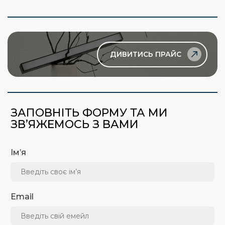
ДИВИТИСЬ ПРАЙС
ЗАПОВНІТЬ ФОРМУ ТА МИ
ЗВ’ЯЖЕМОСЬ З ВАМИ
Ім’я
Email