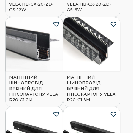
VELA HB-CX-20-ZD-
VELA HB-CX-20-ZD-
GS-12W
GS-6W
МАГНІТНИЙ
МАГНІТНИЙ
ШИНОПРОВІД
ШИНОПРОВІД
ВРІЗНИЙ ДЛЯ
ВРІЗНИЙ ДЛЯ
ГІПСОКАРТОНУ VELA
ГІПСОКАРТОНУ VELA
R20-C1 2М
R20-C1 3М