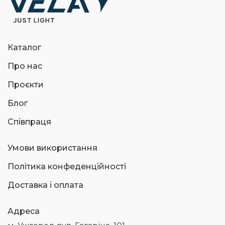
Каталог
Про нас
Проєкти
Блог
Співпраця
Умови використання
Політика конфеденційності
Доставка і оплата
Адреса