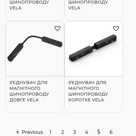
ШИНОПРОВОДУ
ШИНОПРОВОДУ
VELA
VELA
З’ЄДНУВАЧ ДЛЯ
З’ЄДНУВАЧ ДЛЯ
МАГНІТНОГО
МАГНІТНОГО
ШИНОПРОВОДУ
ШИНОПРОВОДУ
ДОВГЕ VELA
КОРОТКЕ VELA
5
Previous
1
2
3
4
6