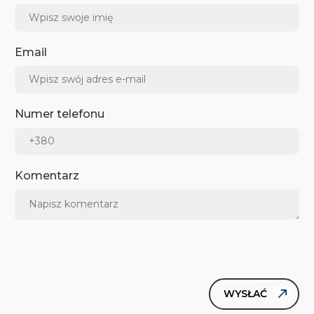
Email
Numer telefonu
Komentarz