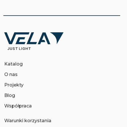
Katalog
O nas
Projekty
Blog
Współpraca
Warunki korzystania