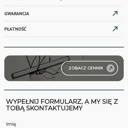
GWARANCJA
PŁATNOŚĆ
ZOBACZ CENNIK
WYPEŁNIJ FORMULARZ, A MY SIĘ Z
TOBĄ SKONTAKTUJEMY
Imię